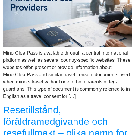
MinorClearPass is available through a central international
platform as well as several country-specific websites. These
websites offer, present or provide information about
MinorClearPass and similar travel consent documents used
when minors travel without one or both parents or legal
guardians. This type of document is commonly referred to in
English as a travel consent for […]
Resetillstånd,
föräldramedgivande och
resefullmakt – olika namn för